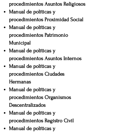
procedimientos
Asuntos Religiosos
Manual de políticas y
procedimientos
Proximidad Social
Manual de políticas y
procedimientos Patrimonio
Municipal
Manual de políticas y
procedimientos Asuntos Internos
Manual de políticas y
procedimientos Ciudades
Hermanas
Manual de políticas y
procedimientos Organismos
Descentralizados
Manual de políticas y
procedimientos Registro Civil
Manual de políticas y