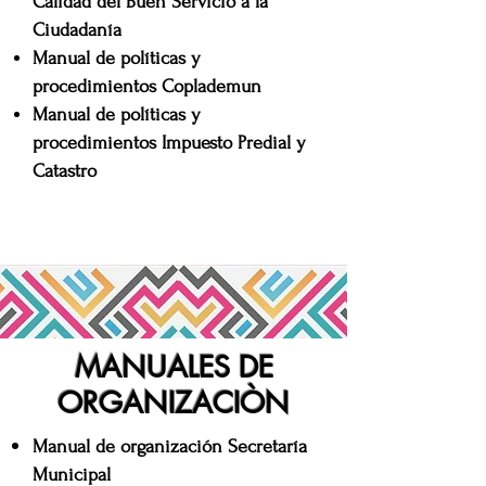
Calidad del Buen Servicio a la
Ciudadanía
Manual de políticas y
procedimientos Coplademun
Manual de políticas y
procedimientos Impuesto Predial y
Catastro
MANUALES DE
ORGANIZACIÒN
Manual de organización Secretaría
Municipal