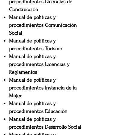
procedimientos
Licencias de
Construcción
Manual de políticas y
procedimientos
Comunicación
Social
Manual de políticas y
procedimientos
Turismo
Manual de políticas y
procedimientos
Licencias y
Reglamentos
Manual de políticas y
procedimientos
Instancia de la
Mujer
Manual de políticas y
procedimientos
Educación
Manual de políticas y
procedimientos
Desarrollo Social
Manual de políticas y