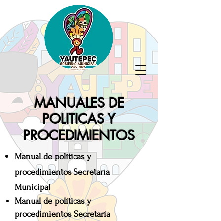
MANUALES DE
POLITICAS Y
PROCEDIMIENTOS
Manual de políticas y
procedimientos Secretaría
Municipal
Manual de políticas y
procedimientos
Secretaría