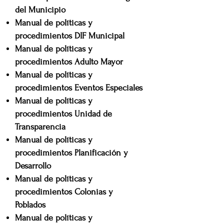
del Municipio
Manual de políticas y
procedimientos
DIF Municipal
Manual de políticas y
procedimientos
Adulto Mayor
Manual de políticas y
procedimientos
Eventos Especiales
Manual de políticas y
procedimientos
Unidad de
Transparencia
Manual de políticas y
procedimientos
Planificación y
Desarrollo
Manual de políticas y
procedimientos
Colonias y
Poblados
Manual de políticas y