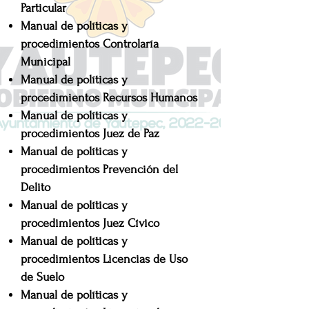
Particular
Manual de políticas y
procedimientos
Controlaría
Municipal
Manual de políticas y
procedimientos
Recursos Humanos
Manual de políticas y
procedimientos
Juez de Paz
Manual de políticas y
procedimientos
Prevención del
Delito
Manual de políticas y
procedimientos
Juez Cívico
Manual de políticas y
procedimientos
Licencias de Uso
de Suelo
Manual de políticas y