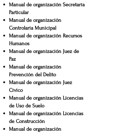
Manual de organización Secretaría
Particular
Manual de organización
Controlaría Municipal
Manual de organización Recursos
Humanos
Manual de organización Juez de
Paz
Manual de organización
Prevención del Delito
Manual de organización Juez
Cívico
Manual de organización Licencias
de Uso de Suelo
Manual de organización Licencias
de Construcción
Manual de organización