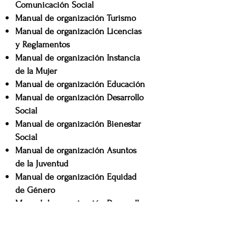
Comunicación Social
Manual de organización Turismo
Manual de organización Licencias
y Reglamentos
Manual de organización Instancia
de la Mujer
Manual de organización Educación
Manual de organización Desarrollo
Social
Manual de organización Bienestar
Social
Manual de organización Asuntos
de la Juventud
Manual de organización Equidad
de Género
Manual de organización Desarrollo
Agropecuario