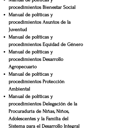
procedimientos
Bienestar Social
Manual de políticas y
procedimientos
Asuntos de la
Juventud
Manual de políticas y
procedimientos
Equidad de Género
Manual de políticas y
procedimientos
Desarrollo
Agropecuario
Manual de políticas y
procedimientos
Protección
Ambiental
Manual de políticas y
procedimientos
Delegación de la
Procuraduría de Niñas, Niños,
Adolescentes y la Familia del
Sistema para el Desarrollo Integral