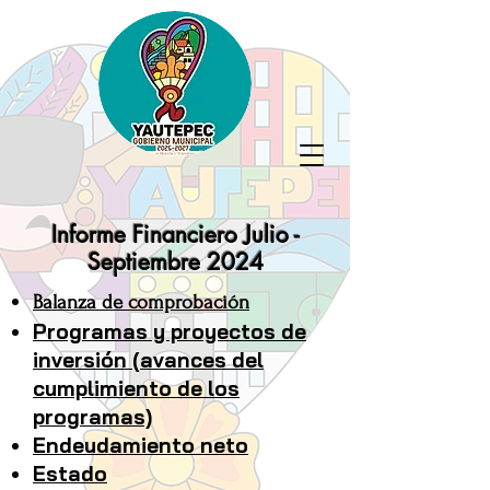
Informe Financiero Julio -
Septiembre 2024
Balanza de comprobación
Programas y proyectos de
inversión (avances del
cumplimiento de los
programas)
Endeudamiento neto
Estado